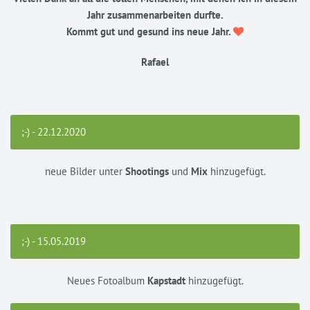
Jahr zusammenarbeiten durfte.
Kommt gut und gesund ins neue Jahr.
Rafael
;-) - 22.12.2020
neue Bilder unter
Shootings
und
Mix
hinzugefügt.
;-) - 15.05.2019
Neues Fotoalbum
Kapstadt
hinzugefügt.